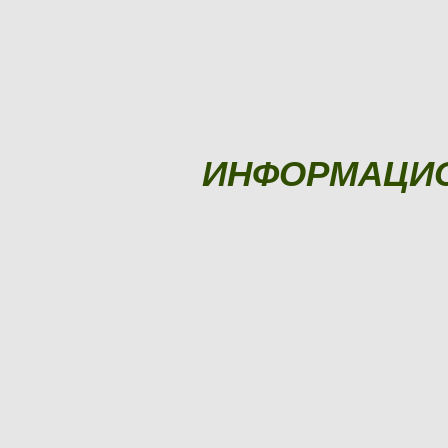
ИНФОРМАЦИ