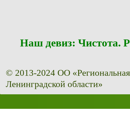
Наш девиз: Чистота
© 2013-2024 ОО «Региональная
Ленинградской области»