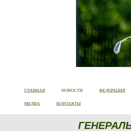
ГЛАВНАЯ
НОВОСТИ
ФЕДЕРАЦИЯ
МЕДИА
КОНТАКТЫ
ГЕНЕРАЛ