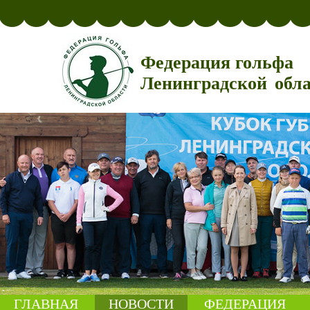
Федерация гольфа
Ленинградской обл
ГЛАВНАЯ
НОВОСТИ
ФЕДЕРАЦИЯ