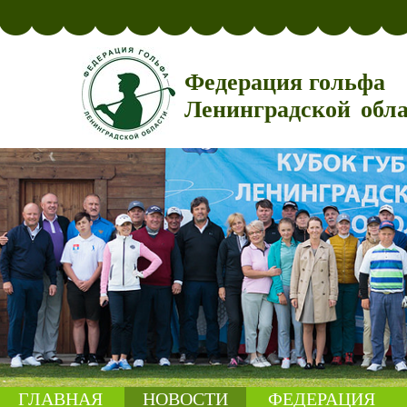
Федерация гольфа
Ленинградской обл
ГЛАВНАЯ
НОВОСТИ
ФЕДЕРАЦИЯ