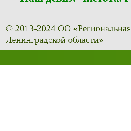
© 2013-2024 ОО «Региональная
Ленинградской области»