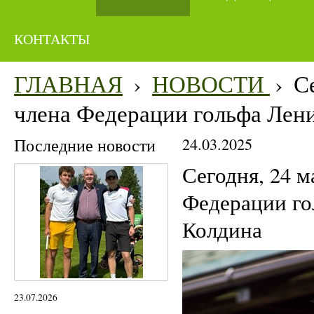
КОНТАКТЫ
ГЛАВНАЯ
›
НОВОСТИ
›
С
члена Федерации гольфа Лени
Последние новости
24.03.2025
Сегодня, 24 м
Федерации го
Колдина
23.07.2026