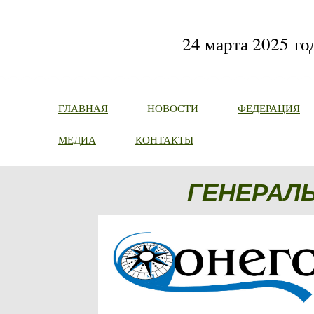
24 марта 2025 го
ГЛАВНАЯ
НОВОСТИ
ФЕДЕРАЦИЯ
МЕДИА
КОНТАКТЫ
ГЕНЕРАЛ