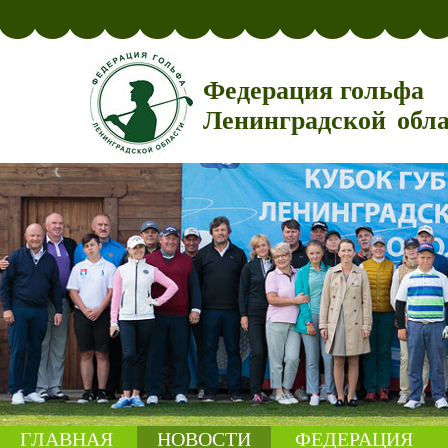
Федерация гольфа
Ленинградской обл
ГЛАВНАЯ
НОВОСТИ
ФЕДЕРАЦИЯ