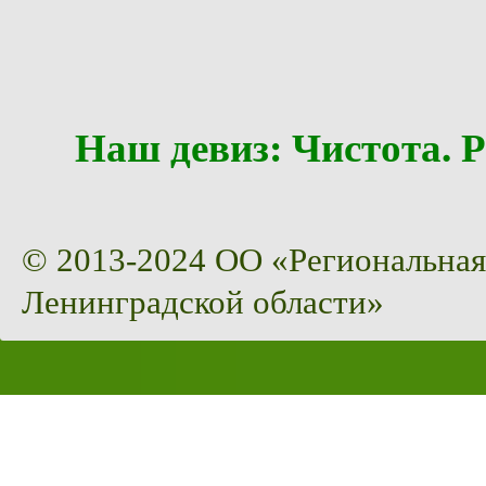
Наш девиз: Чистота
© 2013-2024 ОО «Региональная
Ленинградской области»