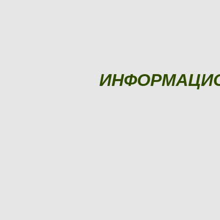
ИНФОРМАЦИ