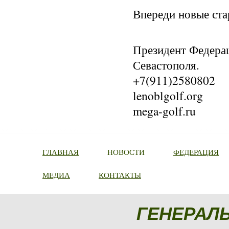
Впереди новые ста
Президент Федерац
Севастополя.
+7(911)2580802
lenoblgolf.org
mega-golf.ru
ГЛАВНАЯ
НОВОСТИ
ФЕДЕРАЦИЯ
МЕДИА
КОНТАКТЫ
ГЕНЕРАЛ