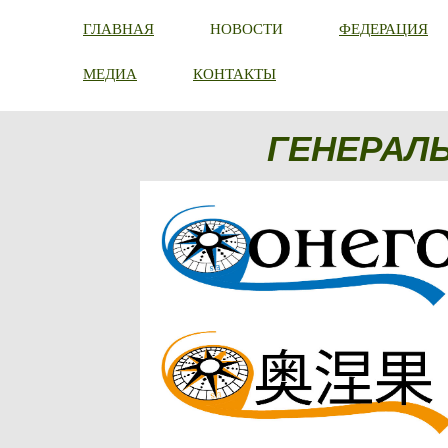
ГЛАВНАЯ
НОВОСТИ
ФЕДЕРАЦИЯ
МЕДИА
КОНТАКТЫ
ГЕНЕРАЛ