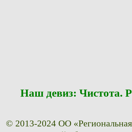
Наш девиз: Чистота
© 2013-2024 ОО «Региональная