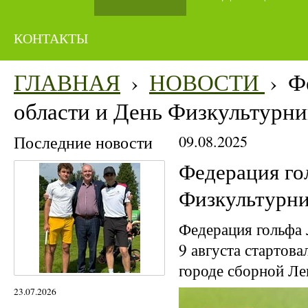
КОНТАКТЫ
ГЛАВНАЯ
›
НОВОСТИ
›
Ф
области и День Физкультурни
Последние новости
09.08.2025
Федерация го
Физкультурни
Федерация гольфа 
9 августа стартов
городе сборной Ле
23.07.2026