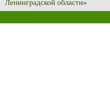
Ленинградской области»