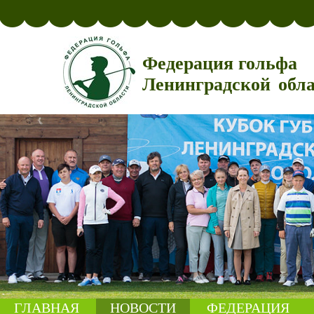
Федерация гольфа
Ленинградской обл
ГЛАВНАЯ
НОВОСТИ
ФЕДЕРАЦИЯ