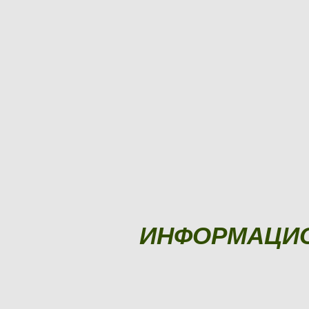
ИНФОРМАЦИ