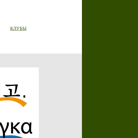
КЛУБЫ