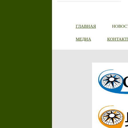
ГЛАВНАЯ
НОВОС
МЕДИА
КОНТАКТ