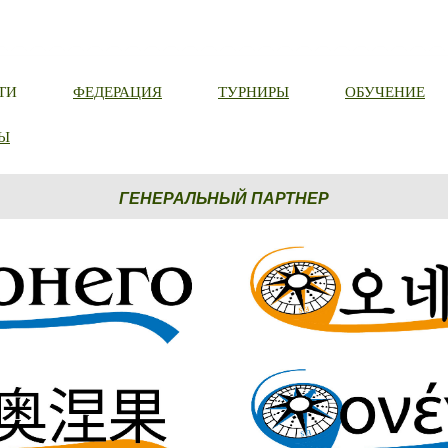
ТИ
ФЕДЕРАЦИЯ
ТУРНИРЫ
ОБУЧЕНИЕ
Ы
ГЕНЕРАЛЬНЫЙ ПАРТНЕР