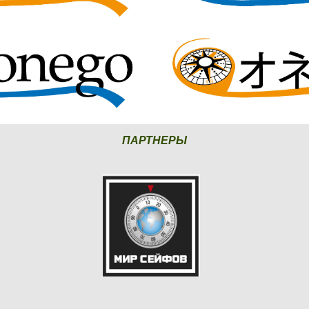
ПАРТНЕРЫ