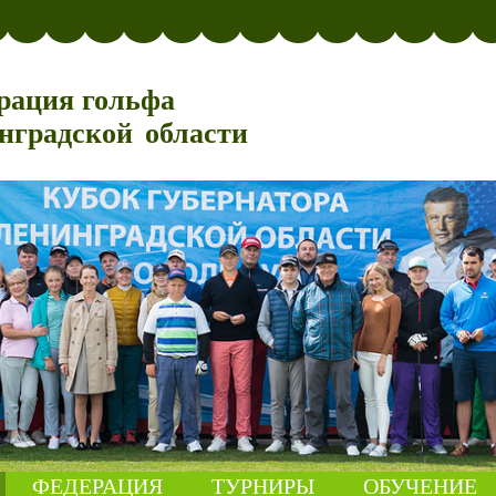
рация гольфа
нградской области
ФЕДЕРАЦИЯ
ТУРНИРЫ
ОБУЧЕНИЕ