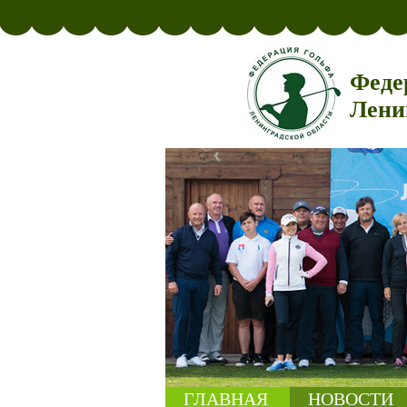
Феде
Лени
ГЛАВНАЯ
НОВОСТИ