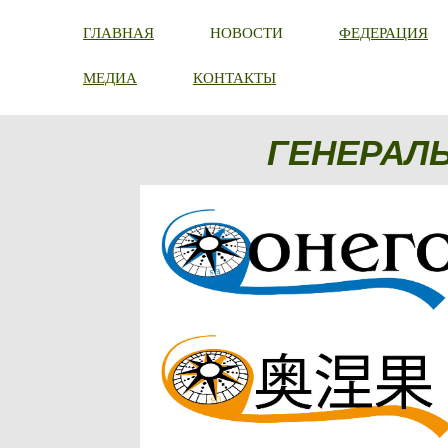
ГЛАВНАЯ
НОВОСТИ
ФЕДЕРАЦИЯ
МЕДИА
КОНТАКТЫ
ГЕНЕРАЛ