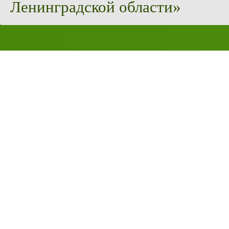
Ленинградской области»