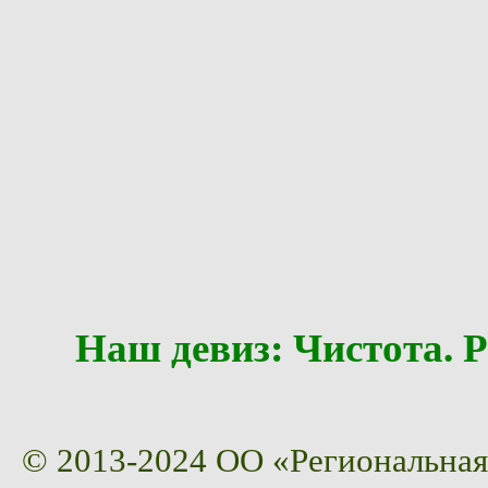
Наш девиз: Чистота
© 2013-2024 ОО «Региональная