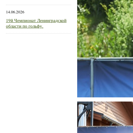
14.06.2026
19й Чемпионат Ленинградской
области по гольфу.