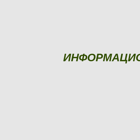
ИНФОРМАЦИ