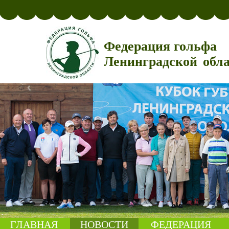
Федерация гольфа
Ленинградской обл
ГЛАВНАЯ
НОВОСТИ
ФЕДЕРАЦИЯ