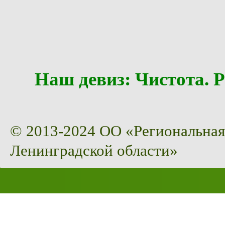
Наш девиз: Чистота
© 2013-2024 ОО «Региональная
Ленинградской области»