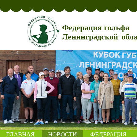
Федерация гольфа
Ленинградской обл
ГЛАВНАЯ
НОВОСТИ
ФЕДЕРАЦИЯ