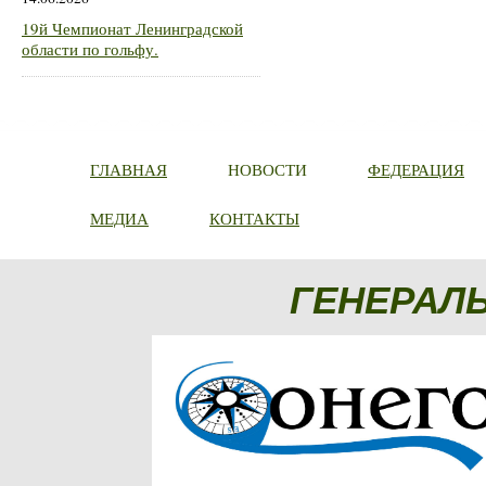
19й Чемпионат Ленинградской
области по гольфу.
ГЛАВНАЯ
НОВОСТИ
ФЕДЕРАЦИЯ
МЕДИА
КОНТАКТЫ
ГЕНЕРАЛ