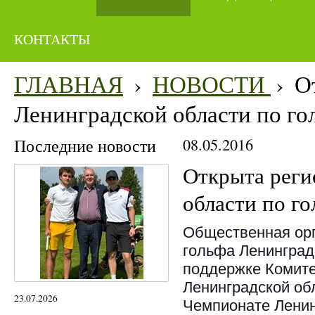
КОНТАКТЫ
ГЛАВНАЯ
›
НОВОСТИ
›
О
Ленинградской области по го
Последние новости
08.05.2016
Открыта реги
области по го
Общественная орг
гольфа Ленинград
поддержке Комите
Ленинградской об
23.07.2026
Чемпионате Ленин