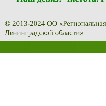
© 2013-2024 ОО «Региональная
Ленинградской области»