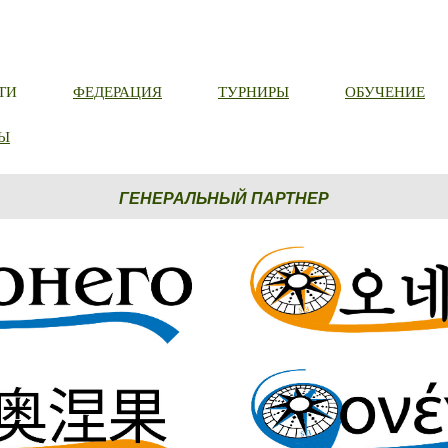
ТИ
ФЕДЕРАЦИЯ
ТУРНИРЫ
ОБУЧЕНИЕ
Ы
ГЕНЕРАЛЬНЫЙ ПАРТНЕР