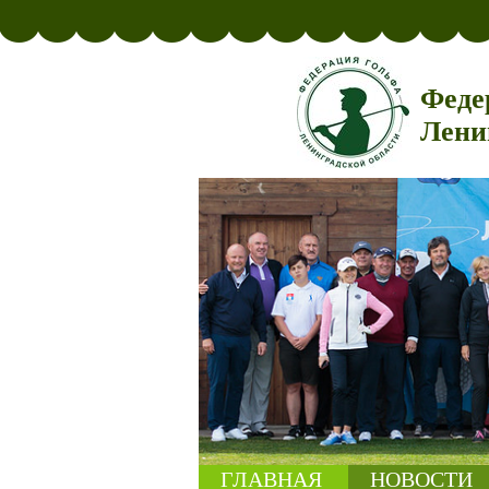
Феде
Лени
ГЛАВНАЯ
НОВОСТИ