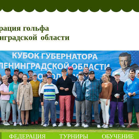
рация гольфа
нградской области
ФЕДЕРАЦИЯ
ТУРНИРЫ
ОБУЧЕНИЕ