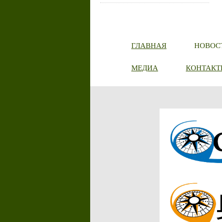
ГЛАВНАЯ
НОВОС
МЕДИА
КОНТАКТ