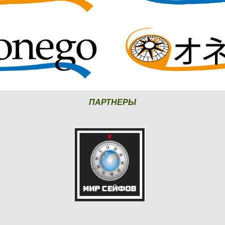
ПАРТНЕРЫ