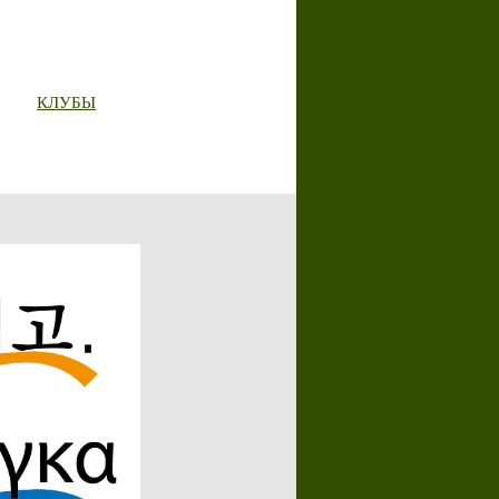
КЛУБЫ