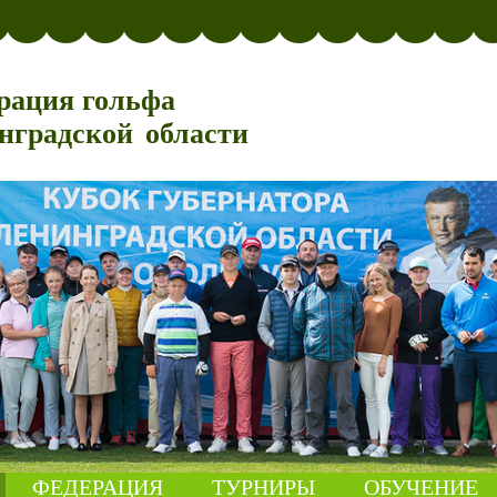
рация гольфа
нградской области
ФЕДЕРАЦИЯ
ТУРНИРЫ
ОБУЧЕНИЕ