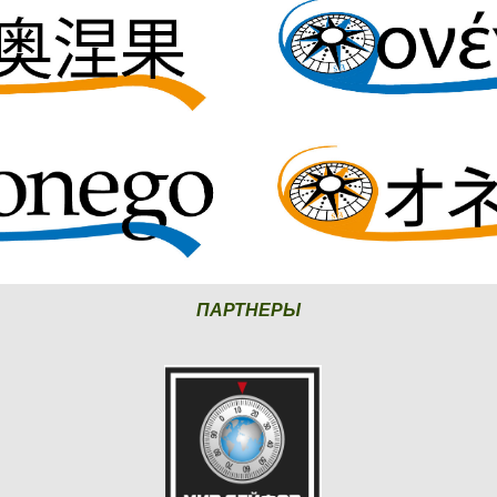
ПАРТНЕРЫ