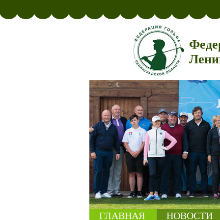
Феде
Лени
ГЛАВНАЯ
НОВОСТИ