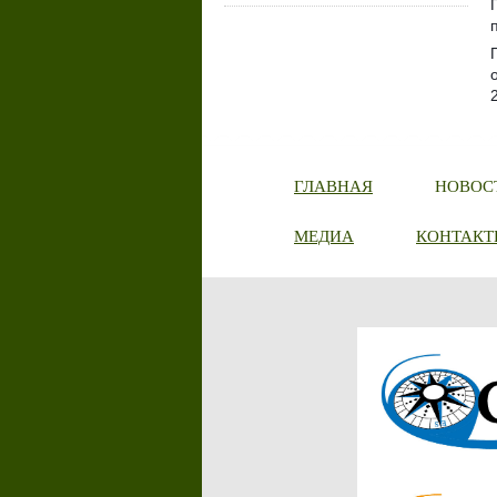
ГЛАВНАЯ
НОВОС
МЕДИА
КОНТАКТ