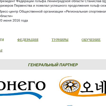
Президент Федерации гольфа Ленинградской области Станислав Щ
призеров Первенства и пожелал успешного продолжения гольф-сез
Пресс-центр Общественной организации «Региональная спортивна
области»
20 июня 2016 года
ТИ
ФЕДЕРАЦИЯ
ТУРНИРЫ
ОБУЧЕНИЕ
Ы
ГЕНЕРАЛЬНЫЙ ПАРТНЕР