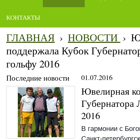
КОНТАКТЫ
ГЛАВНАЯ
›
НОВОСТИ
›
Ю
поддержала Кубок Губернатор
гольфу 2016
Последние новости
01.07.2016
Ювелирная к
Губернатора 
2016
В гармонии с Бого
Санкт-петербургс