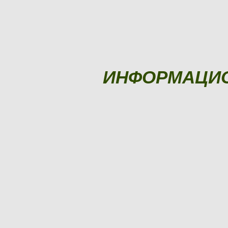
ИНФОРМАЦИ