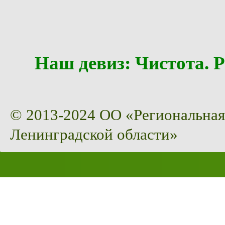
Наш девиз: Чистота
© 2013-2024 ОО «Региональная
Ленинградской области»