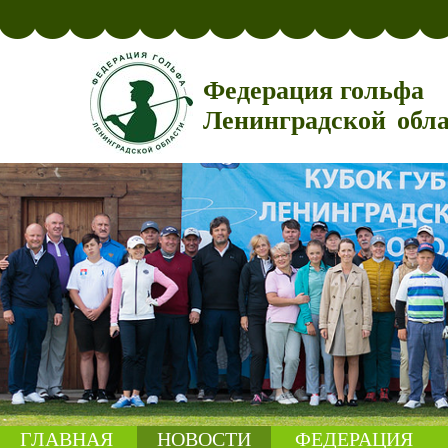
Федерация гольфа
Ленинградской обл
ГЛАВНАЯ
НОВОСТИ
ФЕДЕРАЦИЯ