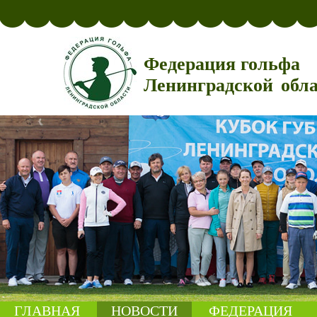
Федерация гольфа
Ленинградской обл
ГЛАВНАЯ
НОВОСТИ
ФЕДЕРАЦИЯ