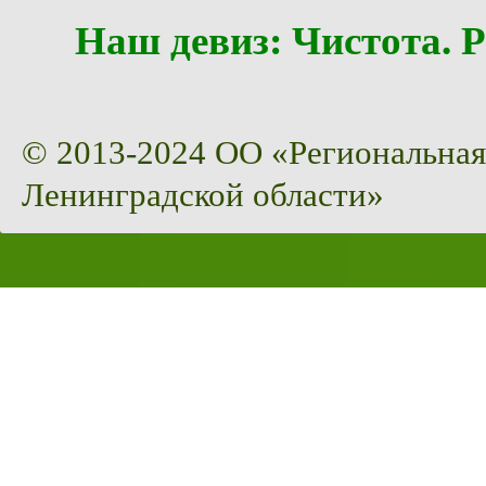
Наш девиз: Чистота
© 2013-2024 ОО «Региональная
Ленинградской области»