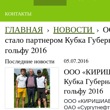
КОНТАКТЫ
ГЛАВНАЯ
›
НОВОСТИ
›
О
стало партнером Кубка Губер
гольфу 2016
Последние новости
05.07.2016
ООО «КИРИШ
Кубка Губерн
гольфу 2016
ООО «КИРИШИАВТ
ОАО «Сургутнефте