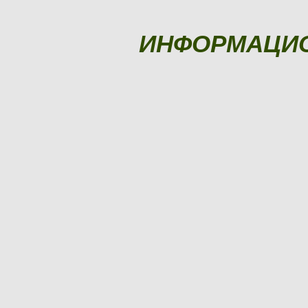
ИНФОРМАЦИ