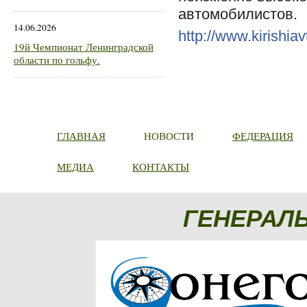
автомобилистов.
14.06.2026
http://www.kirishiav
19й Чемпионат Ленинградской
области по гольфу.
ГЛАВНАЯ
НОВОСТИ
ФЕДЕРАЦИЯ
МЕДИА
КОНТАКТЫ
ГЕНЕРАЛ