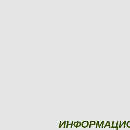
ИНФОРМАЦИ