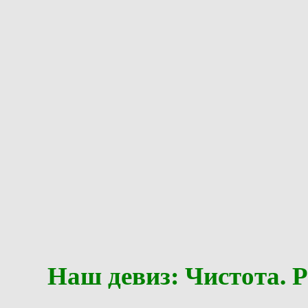
Наш девиз: Чистота