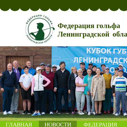
Федерация гольфа
Ленинградской обл
ГЛАВНАЯ
НОВОСТИ
ФЕДЕРАЦИЯ