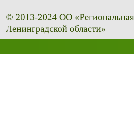
© 2013-2024 ОО «Региональная
Ленинградской области»