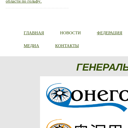
области по гольфу.
ГЛАВНАЯ
НОВОСТИ
ФЕДЕРАЦИЯ
МЕДИА
КОНТАКТЫ
ГЕНЕРАЛ