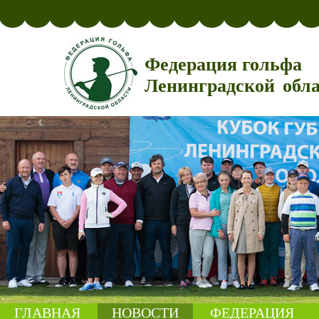
Федерация гольфа
Ленинградской обл
ГЛАВНАЯ
НОВОСТИ
ФЕДЕРАЦИЯ