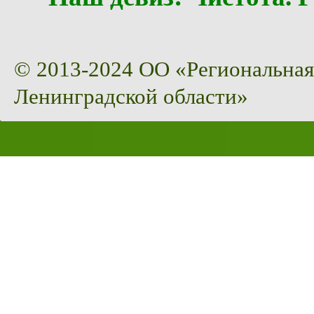
© 2013-2024 ОО «Региональная
Ленинградской области»