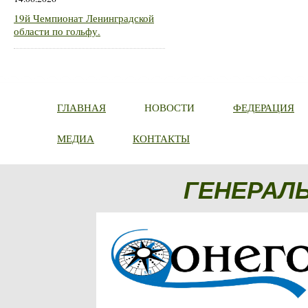
19й Чемпионат Ленинградской
области по гольфу.
ГЛАВНАЯ
НОВОСТИ
ФЕДЕРАЦИЯ
МЕДИА
КОНТАКТЫ
ГЕНЕРАЛ