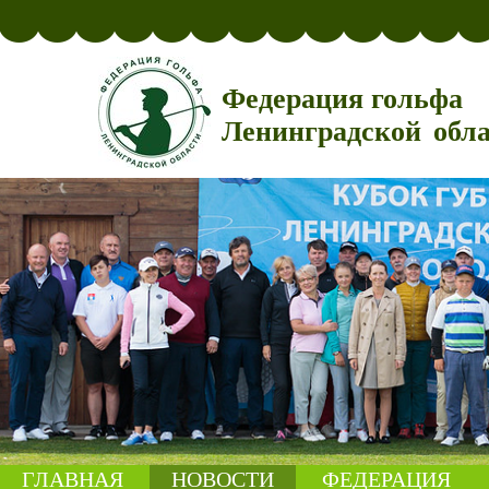
Федерация гольфа
Ленинградской обл
ГЛАВНАЯ
НОВОСТИ
ФЕДЕРАЦИЯ