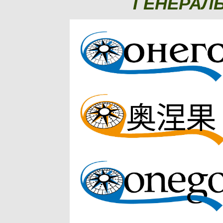
ГЕНЕРАЛ