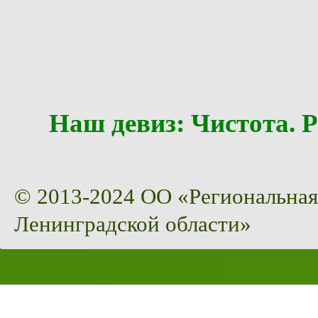
Наш девиз: Чистота
© 2013-2024 ОО «Региональная
Ленинградской области»