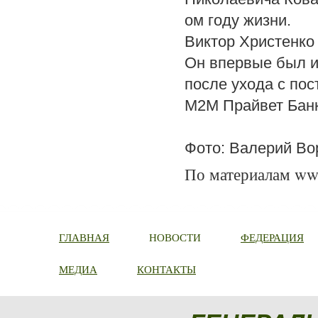
ом году жизни.
Виктор Христенко
Он впервые был и
после ухода с по
М2М Прайвет Банк
Фото: Валерий Во
По материалам www
ГЛАВНАЯ
НОВОСТИ
ФЕДЕРАЦИЯ
МЕДИА
КОНТАКТЫ