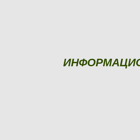
ИНФОРМАЦИ