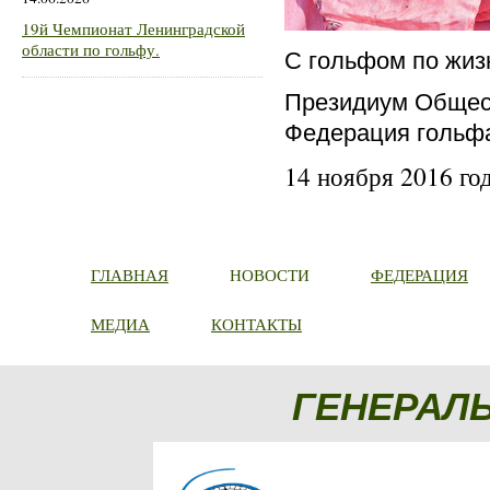
19й Чемпионат Ленинградской
области по гольфу.
С гольфом по жиз
Президиум Общест
Федерация гольф
14 ноября 2016 го
ГЛАВНАЯ
НОВОСТИ
ФЕДЕРАЦИЯ
МЕДИА
КОНТАКТЫ
ГЕНЕРАЛ