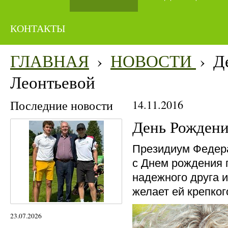
КОНТАКТЫ
ГЛАВНАЯ
›
НОВОСТИ
›
Д
Леонтьевой
Последние новости
14.11.2016
День Рождени
Президиум Федер
с Днем рождения 
надежного друга 
желает ей крепког
23.07.2026