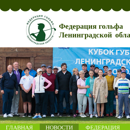
Федерация гольфа
Ленинградской обл
ГЛАВНАЯ
НОВОСТИ
ФЕДЕРАЦИЯ