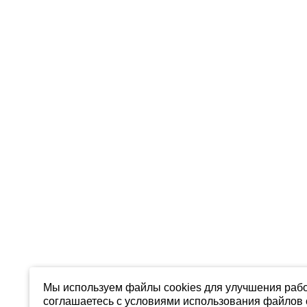
Мы используем файлы cookies для улучшения рабо
соглашаетесь с условиями использования файлов c