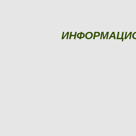
ИНФОРМАЦИ