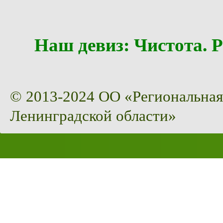
Наш девиз: Чистота
© 2013-2024 ОО «Региональная
Ленинградской области»