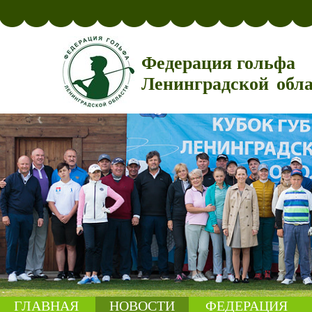
Федерация гольфа
Ленинградской обл
ГЛАВНАЯ
НОВОСТИ
ФЕДЕРАЦИЯ