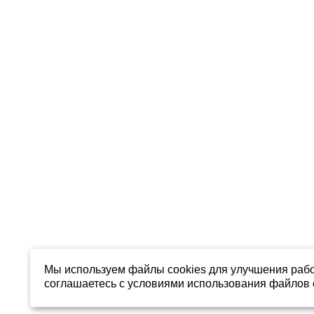
Мы используем файлы cookies для улучшения рабо
соглашаетесь с условиями использования файлов c