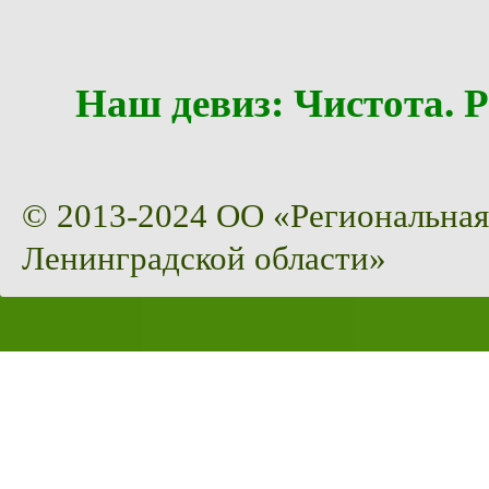
Наш девиз: Чистота
© 2013-2024 ОО «Региональная
Ленинградской области»