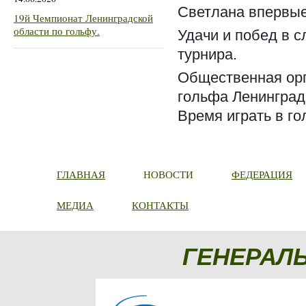
Светлана впервые
19й Чемпионат Ленинградской
области по гольфу.
Удачи и побед в с
турнира.
Общественная орг
гольфа Ленинград
Время играть в го
ГЛАВНАЯ
НОВОСТИ
ФЕДЕРАЦИЯ
МЕДИА
КОНТАКТЫ
ГЕНЕРАЛ