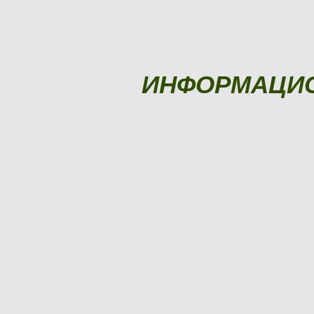
ИНФОРМАЦИ