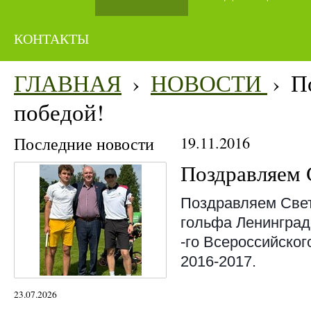
КОНТАКТЫ
ГЛАВНАЯ
›
НОВОСТИ
›
П
победой!
Последние новости
19.11.2016
Поздравляем 
Поздравляем Све
гольфа Ленинградс
-го Всероссийског
2016-2017.
23.07.2026