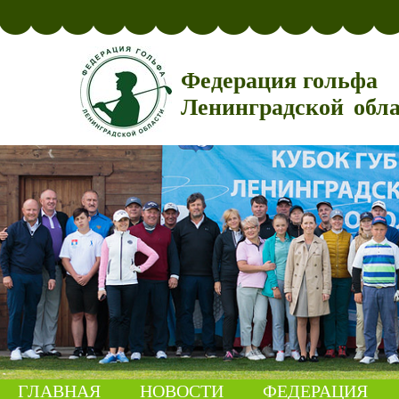
Федерация гольфа
Ленинградской обл
ГЛАВНАЯ
НОВОСТИ
ФЕДЕРАЦИЯ