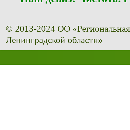
© 2013-2024 ОО «Региональная
Ленинградской области»