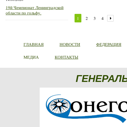
19й Чемпионат Ленинградской
области по гольфу.
1
2
3
4
ГЛАВНАЯ
НОВОСТИ
ФЕДЕРАЦИЯ
МЕДИА
КОНТАКТЫ
ГЕНЕРАЛ