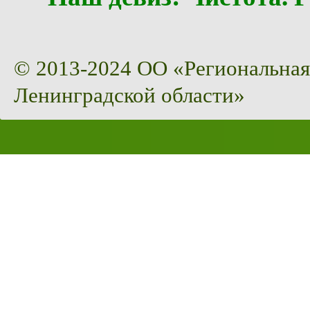
© 2013-2024 ОО «Региональная
Ленинградской области»