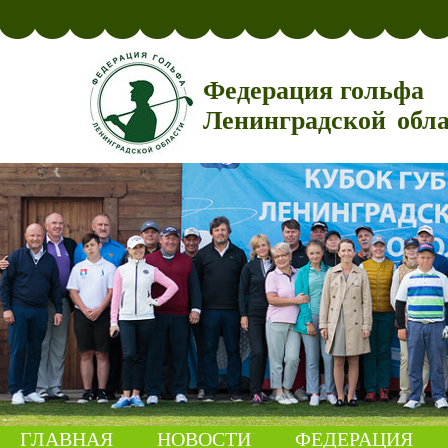
Федерация гольфа
Ленинградской обл
ГЛАВНАЯ
НОВОСТИ
ФЕДЕРАЦИЯ