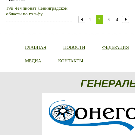
19й Чемпионат Ленинградской
области по гольфу.
1
2
3
4
ГЛАВНАЯ
НОВОСТИ
ФЕДЕРАЦИЯ
МЕДИА
КОНТАКТЫ
ГЕНЕРАЛ