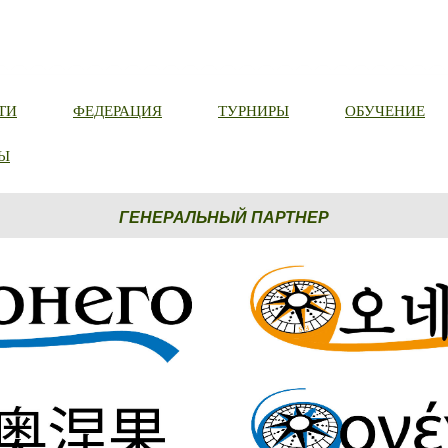
ТИ
ФЕДЕРАЦИЯ
ТУРНИРЫ
ОБУЧЕНИЕ
Ы
ГЕНЕРАЛЬНЫЙ ПАРТНЕР