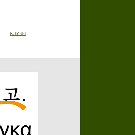
КЛУБЫ