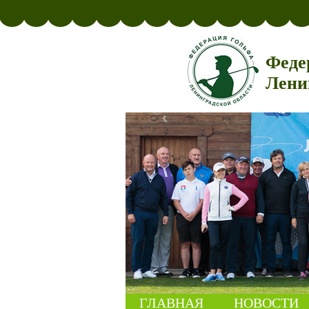
Феде
Лени
ГЛАВНАЯ
НОВОСТИ