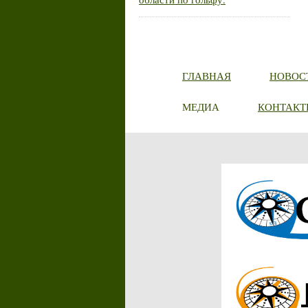
ГЛАВНАЯ
НОВОС
МЕДИА
КОНТАКТ