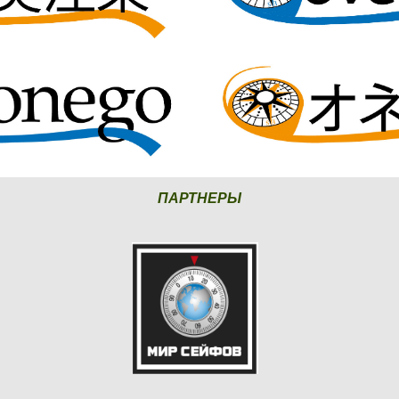
ПАРТНЕРЫ