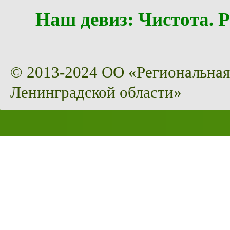
Наш девиз: Чистота
© 2013-2024 ОО «Региональная
Ленинградской области»