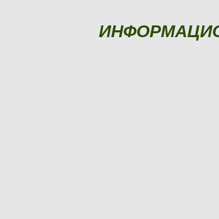
ИНФОРМАЦИ