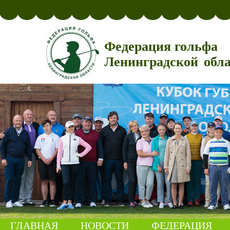
Федерация гольфа
Ленинградской обл
ГЛАВНАЯ
НОВОСТИ
ФЕДЕРАЦИЯ