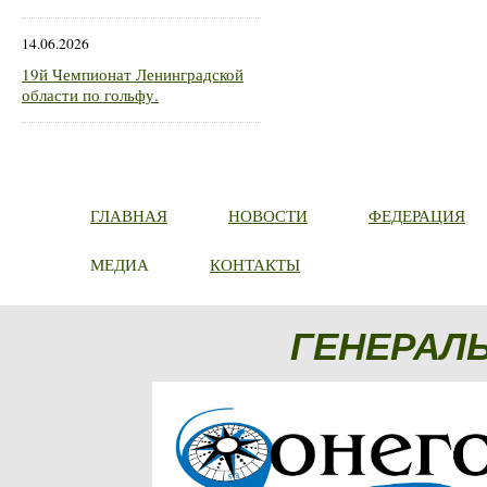
14.06.2026
19й Чемпионат Ленинградской
области по гольфу.
ГЛАВНАЯ
НОВОСТИ
ФЕДЕРАЦИЯ
МЕДИА
КОНТАКТЫ
ГЕНЕРАЛ