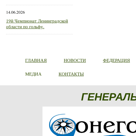
14.06.2026
19й Чемпионат Ленинградской
области по гольфу.
ГЛАВНАЯ
НОВОСТИ
ФЕДЕРАЦИЯ
МЕДИА
КОНТАКТЫ
ГЕНЕРАЛ