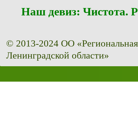
Наш девиз: Чистота
© 2013-2024 ОО «Региональная
Ленинградской области»