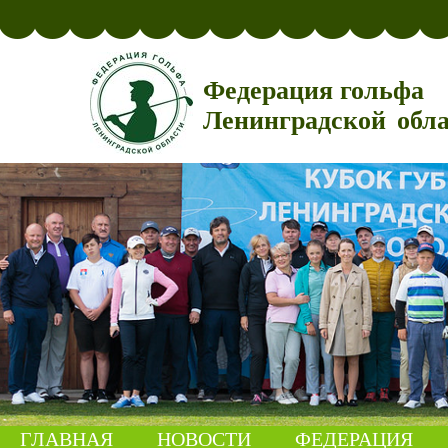
Федерация гольфа
Ленинградской обл
ГЛАВНАЯ
НОВОСТИ
ФЕДЕРАЦИЯ