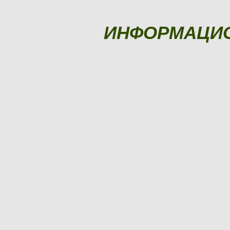
ИНФОРМАЦИ