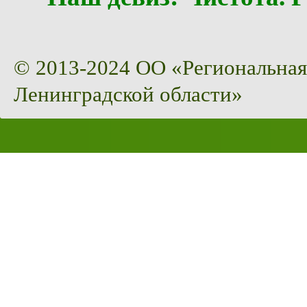
© 2013-2024 ОО «Региональная
Ленинградской области»