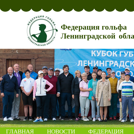
Федерация гольфа
Ленинградской обл
ГЛАВНАЯ
НОВОСТИ
ФЕДЕРАЦИЯ