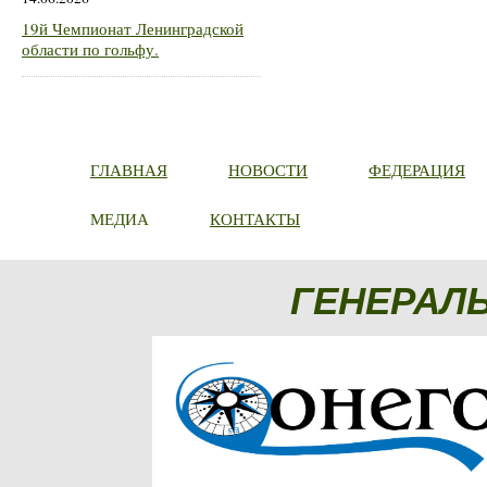
19й Чемпионат Ленинградской
области по гольфу.
ГЛАВНАЯ
НОВОСТИ
ФЕДЕРАЦИЯ
МЕДИА
КОНТАКТЫ
ГЕНЕРАЛ