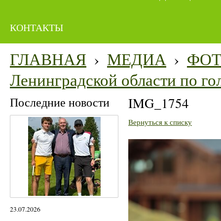
КОНТАКТЫ
ГЛАВНАЯ
›
МЕДИА
›
ФО
Ленинградской области по го
Последние новости
IMG_1754
Вернуться к списку
23.07.2026