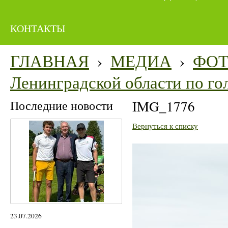
КОНТАКТЫ
ГЛАВНАЯ
›
МЕДИА
›
ФО
Ленинградской области по го
Последние новости
IMG_1776
Вернуться к списку
23.07.2026