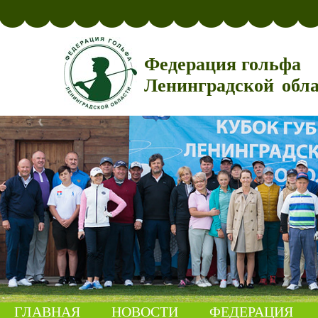
Федерация гольфа
Ленинградской обл
ГЛАВНАЯ
НОВОСТИ
ФЕДЕРАЦИЯ