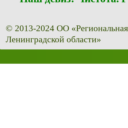
© 2013-2024 ОО «Региональная
Ленинградской области»