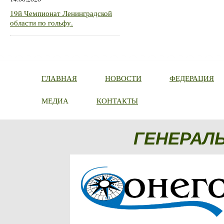
19й Чемпионат Ленинградской
области по гольфу.
ГЛАВНАЯ
НОВОСТИ
ФЕДЕРАЦИЯ
МЕДИА
КОНТАКТЫ
ГЕНЕРАЛ