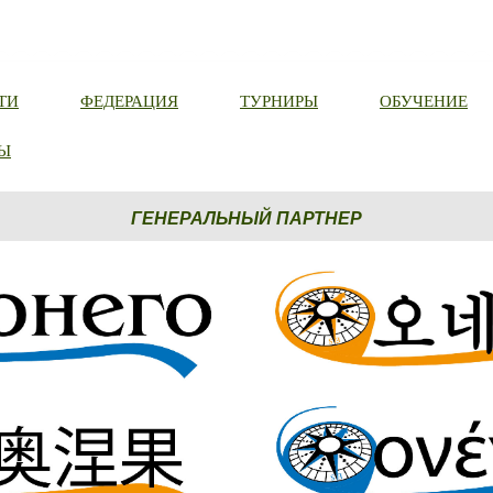
ТИ
ФЕДЕРАЦИЯ
ТУРНИРЫ
ОБУЧЕНИЕ
Ы
ГЕНЕРАЛЬНЫЙ ПАРТНЕР