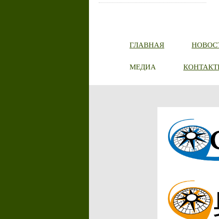
ГЛАВНАЯ
НОВОС
МЕДИА
КОНТАКТ