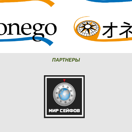
ПАРТНЕРЫ