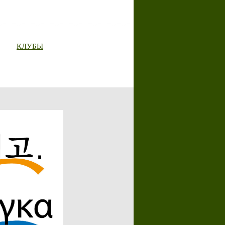
КЛУБЫ