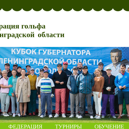
рация гольфа
нградской области
ФЕДЕРАЦИЯ
ТУРНИРЫ
ОБУЧЕНИЕ