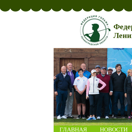
Феде
Лени
ГЛАВНАЯ
НОВОСТИ