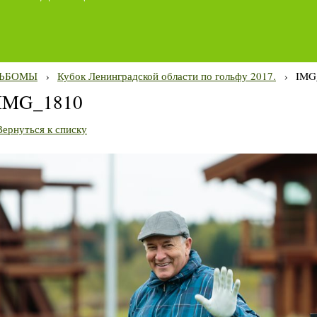
ЬБОМЫ
›
Кубок Ленинградской области по гольфу 2017.
›
IMG
IMG_1810
Вернуться к списку