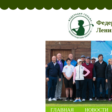
Феде
Лени
ГЛАВНАЯ
НОВОСТИ