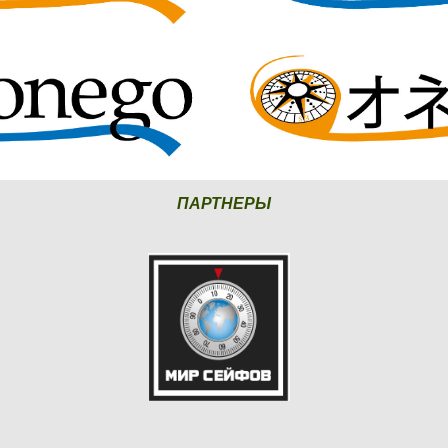
ПАРТНЕРЫ