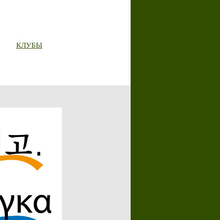
КЛУБЫ