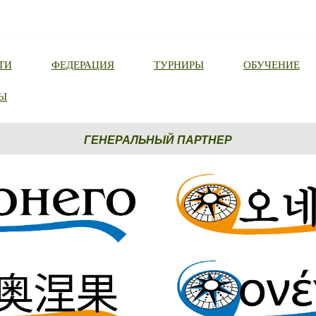
ТИ
ФЕДЕРАЦИЯ
ТУРНИРЫ
ОБУЧЕНИЕ
Ы
ГЕНЕРАЛЬНЫЙ ПАРТНЕР