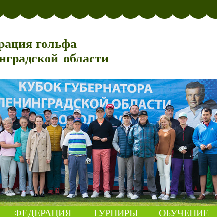
рация гольфа
нградской области
ФЕДЕРАЦИЯ
ТУРНИРЫ
ОБУЧЕНИЕ