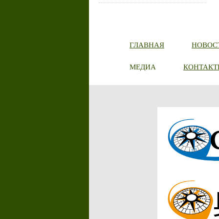
ГЛАВНАЯ
НОВОС
МЕДИА
КОНТАКТ