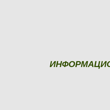
ИНФОРМАЦИ