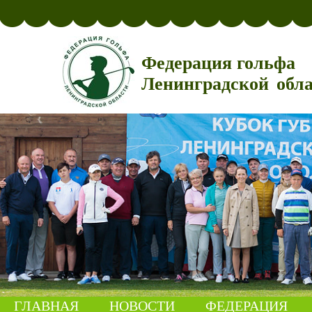
Федерация гольфа
Ленинградской обл
ГЛАВНАЯ
НОВОСТИ
ФЕДЕРАЦИЯ