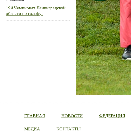
19й Чемпионат Ленинградской
области по гольфу.
ГЛАВНАЯ
НОВОСТИ
ФЕДЕРАЦИЯ
МЕДИА
КОНТАКТЫ