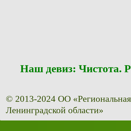
Наш девиз: Чистота
© 2013-2024 ОО «Региональная
Ленинградской области»