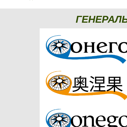
ГЕНЕРАЛ