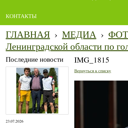
КОНТАКТЫ
ГЛАВНАЯ
›
МЕДИА
›
ФО
Ленинградской области по го
Последние новости
IMG_1815
Вернуться к списку
23.07.2026