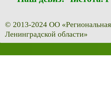
© 2013-2024 ОО «Региональная
Ленинградской области»