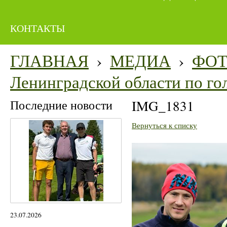
КОНТАКТЫ
ГЛАВНАЯ
›
МЕДИА
›
ФО
Ленинградской области по го
Последние новости
IMG_1831
Вернуться к списку
23.07.2026