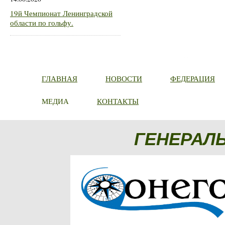
19й Чемпионат Ленинградской
области по гольфу.
ГЛАВНАЯ
НОВОСТИ
ФЕДЕРАЦИЯ
МЕДИА
КОНТАКТЫ
ГЕНЕРАЛ