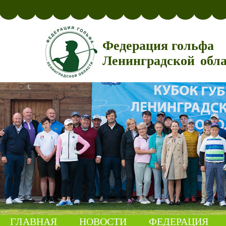
Федерация гольфа
Ленинградской обл
ГЛАВНАЯ
НОВОСТИ
ФЕДЕРАЦИЯ