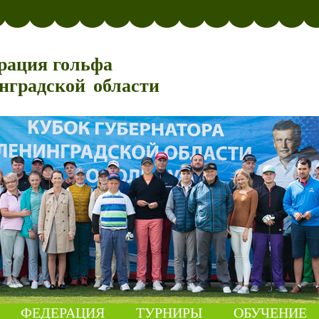
рация гольфа
нградской области
ФЕДЕРАЦИЯ
ТУРНИРЫ
ОБУЧЕНИЕ