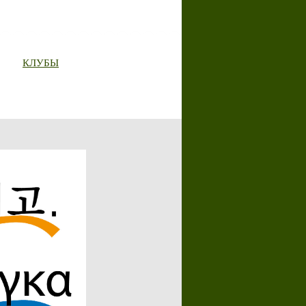
КЛУБЫ