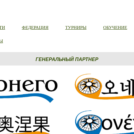
ТИ
ФЕДЕРАЦИЯ
ТУРНИРЫ
ОБУЧЕНИЕ
Ы
ГЕНЕРАЛЬНЫЙ ПАРТНЕР