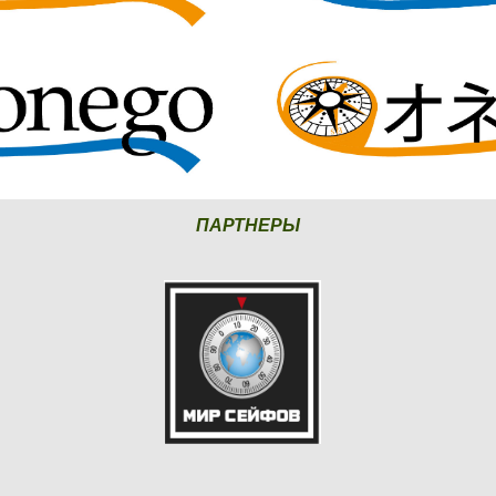
ПАРТНЕРЫ