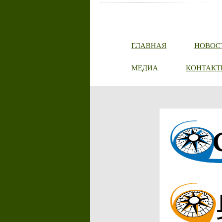
ГЛАВНАЯ
НОВОС
МЕДИА
КОНТАКТ