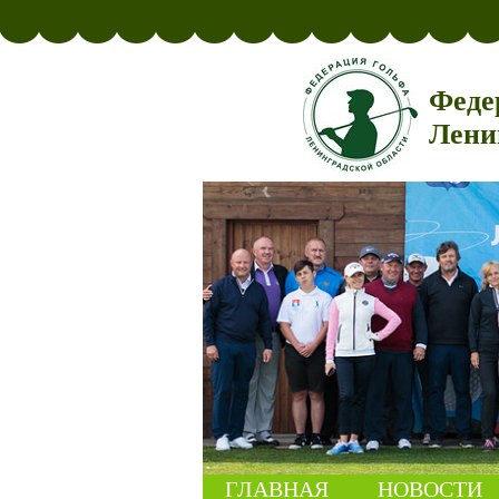
Феде
Лени
ГЛАВНАЯ
НОВОСТИ