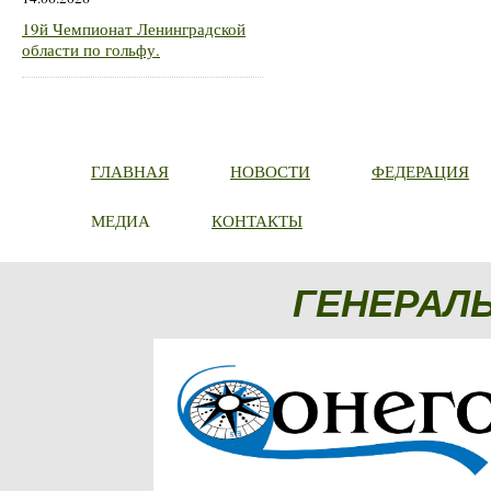
19й Чемпионат Ленинградской
области по гольфу.
ГЛАВНАЯ
НОВОСТИ
ФЕДЕРАЦИЯ
МЕДИА
КОНТАКТЫ
ГЕНЕРАЛ