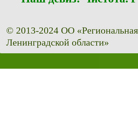
© 2013-2024 ОО «Региональная
Ленинградской области»