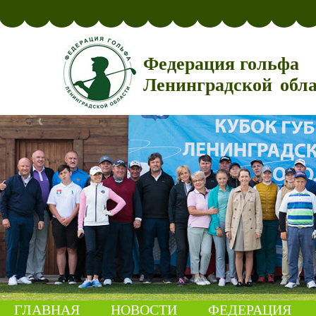
Федерация гольфа
Ленинградской обл
ГЛАВНАЯ
НОВОСТИ
ФЕДЕРАЦИЯ