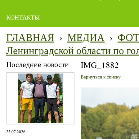
КОНТАКТЫ
ГЛАВНАЯ
›
МЕДИА
›
ФО
Ленинградской области по го
Последние новости
IMG_1882
Вернуться к списку
23.07.2026