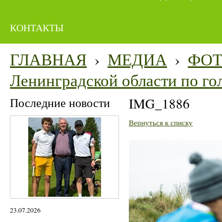
КОНТАКТЫ
ГЛАВНАЯ
›
МЕДИА
›
ФО
Ленинградской области по го
Последние новости
IMG_1886
Вернуться к списку
23.07.2026