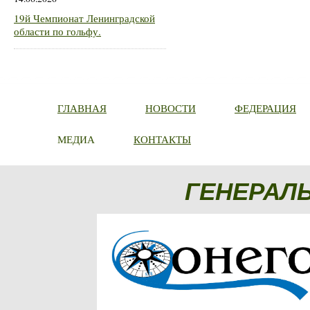
19й Чемпионат Ленинградской
области по гольфу.
ГЛАВНАЯ
НОВОСТИ
ФЕДЕРАЦИЯ
МЕДИА
КОНТАКТЫ
ГЕНЕРАЛ