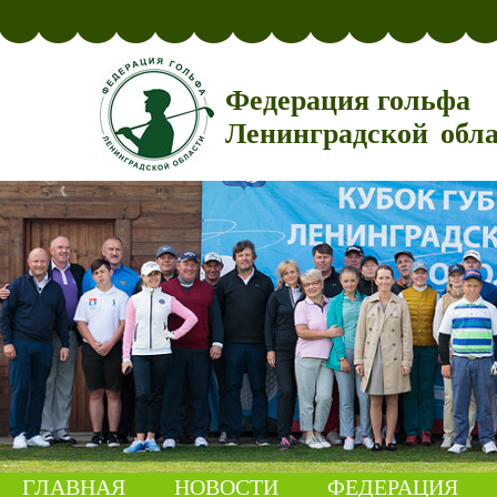
Федерация гольфа
Ленинградской обл
ГЛАВНАЯ
НОВОСТИ
ФЕДЕРАЦИЯ