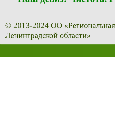
© 2013-2024 ОО «Региональная
Ленинградской области»