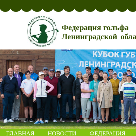
Федерация гольфа
Ленинградской обл
ГЛАВНАЯ
НОВОСТИ
ФЕДЕРАЦИЯ