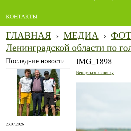
КОНТАКТЫ
ГЛАВНАЯ
›
МЕДИА
›
ФО
Ленинградской области по го
Последние новости
IMG_1898
Вернуться к списку
23.07.2026