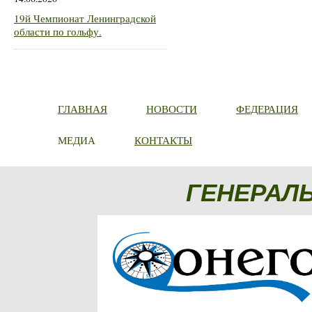
19й Чемпионат Ленинградской
области по гольфу.
ГЛАВНАЯ
НОВОСТИ
ФЕДЕРАЦИЯ
МЕДИА
КОНТАКТЫ
ГЕНЕРАЛ