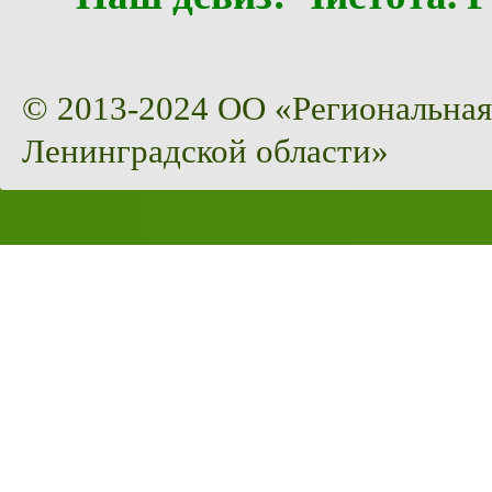
© 2013-2024 ОО «Региональная
Ленинградской области»