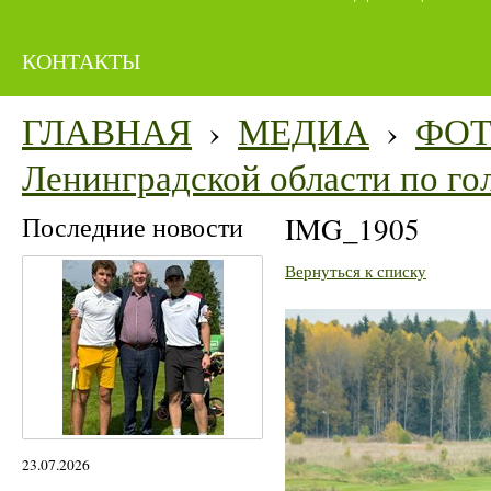
КОНТАКТЫ
ГЛАВНАЯ
›
МЕДИА
›
ФО
Ленинградской области по го
Последние новости
IMG_1905
Вернуться к списку
23.07.2026