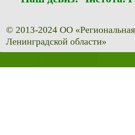
© 2013-2024 ОО «Региональная
Ленинградской области»