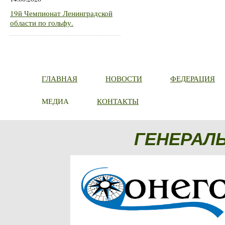
19й Чемпионат Ленинградской
области по гольфу.
ГЛАВНАЯ
НОВОСТИ
ФЕДЕРАЦИЯ
МЕДИА
КОНТАКТЫ
ГЕНЕРАЛ