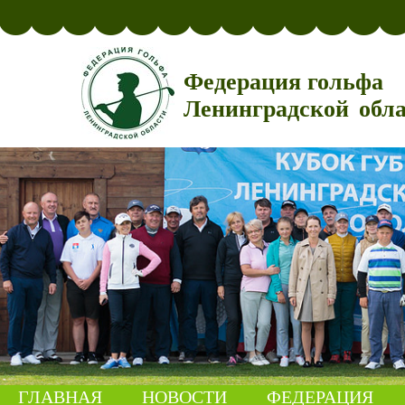
Федерация гольфа
Ленинградской обл
ГЛАВНАЯ
НОВОСТИ
ФЕДЕРАЦИЯ