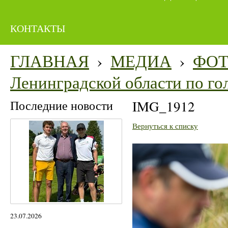
КОНТАКТЫ
ГЛАВНАЯ
›
МЕДИА
›
ФО
Ленинградской области по го
Последние новости
IMG_1912
Вернуться к списку
23.07.2026