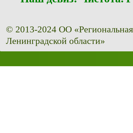
© 2013-2024 ОО «Региональная
Ленинградской области»