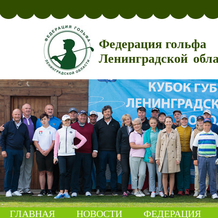
Федерация гольфа
Ленинградской обл
ГЛАВНАЯ
НОВОСТИ
ФЕДЕРАЦИЯ