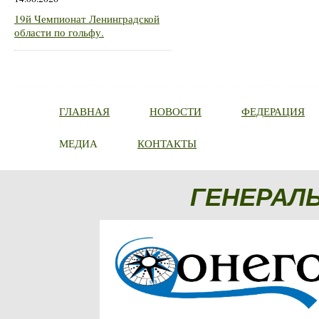
19й Чемпионат Ленинградской
области по гольфу.
ГЛАВНАЯ
НОВОСТИ
ФЕДЕРАЦИЯ
МЕДИА
КОНТАКТЫ
ГЕНЕРАЛ