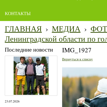
КОНТАКТЫ
ГЛАВНАЯ
›
МЕДИА
›
ФО
Ленинградской области по го
Последние новости
IMG_1927
Вернуться к списку
23.07.2026