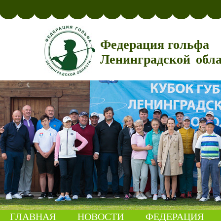
Федерация гольфа
Ленинградской обл
ГЛАВНАЯ
НОВОСТИ
ФЕДЕРАЦИЯ