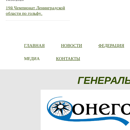
19й Чемпионат Ленинградской
области по гольфу.
ГЛАВНАЯ
НОВОСТИ
ФЕДЕРАЦИЯ
МЕДИА
КОНТАКТЫ
ГЕНЕРАЛ