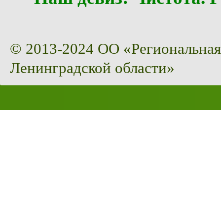
© 2013-2024 ОО «Региональная
Ленинградской области»