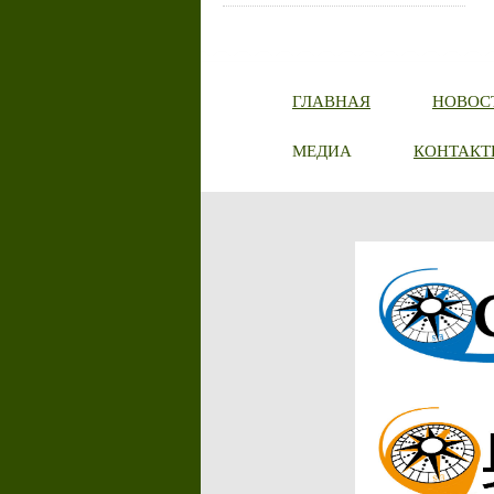
ГЛАВНАЯ
НОВОС
МЕДИА
КОНТАКТ