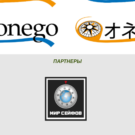
ПАРТНЕРЫ