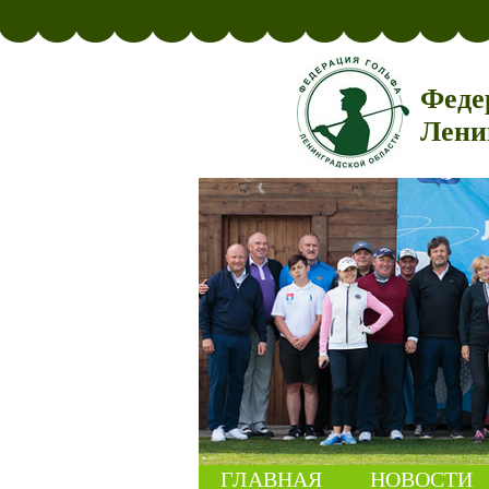
Феде
Лени
ГЛАВНАЯ
НОВОСТИ