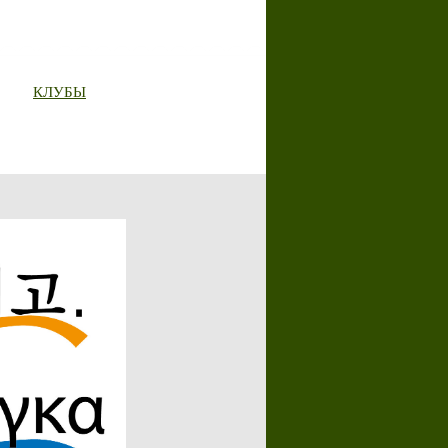
КЛУБЫ