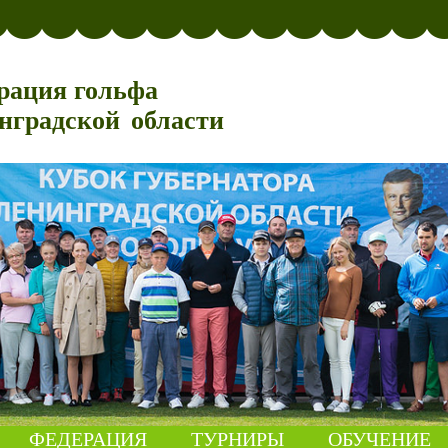
рация гольфа
нградской области
ФЕДЕРАЦИЯ
ТУРНИРЫ
ОБУЧЕНИЕ