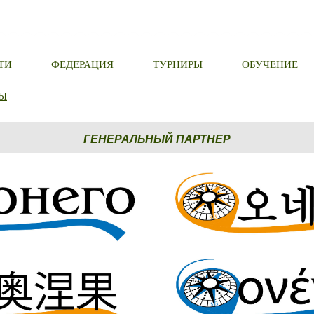
ТИ
ФЕДЕРАЦИЯ
ТУРНИРЫ
ОБУЧЕНИЕ
Ы
ГЕНЕРАЛЬНЫЙ ПАРТНЕР