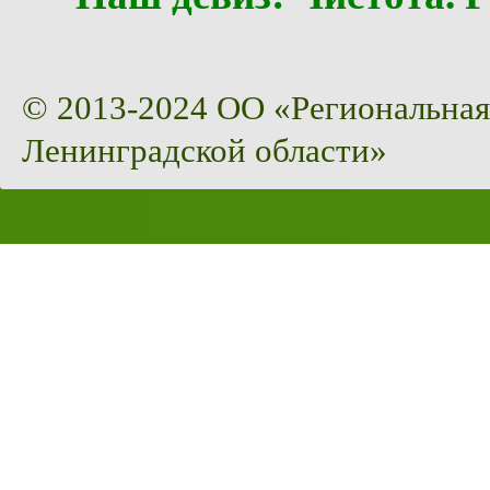
© 2013-2024 ОО «Региональная
Ленинградской области»