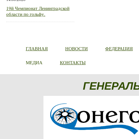
19й Чемпионат Ленинградской
области по гольфу.
ГЛАВНАЯ
НОВОСТИ
ФЕДЕРАЦИЯ
МЕДИА
КОНТАКТЫ
ГЕНЕРАЛ