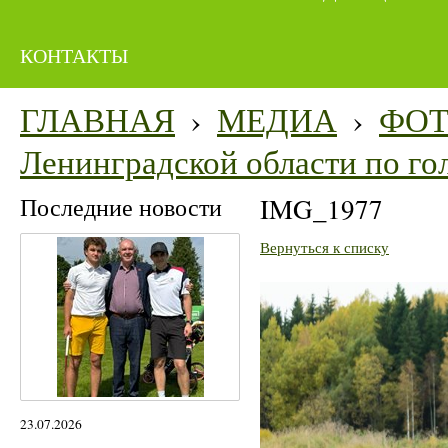
КОНТАКТЫ
ГЛАВНАЯ
›
МЕДИА
›
ФО
Ленинградской области по го
Последние новости
IMG_1977
Вернуться к списку
23.07.2026