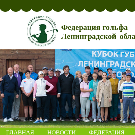
Федерация гольфа
Ленинградской обл
ГЛАВНАЯ
НОВОСТИ
ФЕДЕРАЦИЯ