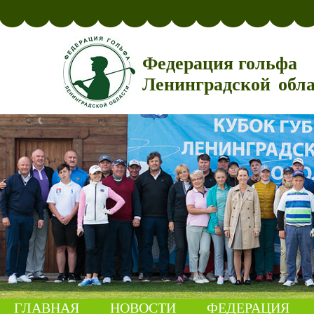
Федерация гольфа
Ленинградской обл
ГЛАВНАЯ
НОВОСТИ
ФЕДЕРАЦИЯ