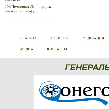
19й Чемпионат Ленинградской
области по гольфу.
ГЛАВНАЯ
НОВОСТИ
ФЕДЕРАЦИЯ
МЕДИА
КОНТАКТЫ
ГЕНЕРАЛ