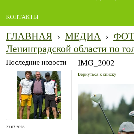
КОНТАКТЫ
ГЛАВНАЯ
›
МЕДИА
›
ФО
Ленинградской области по го
Последние новости
IMG_2002
Вернуться к списку
23.07.2026