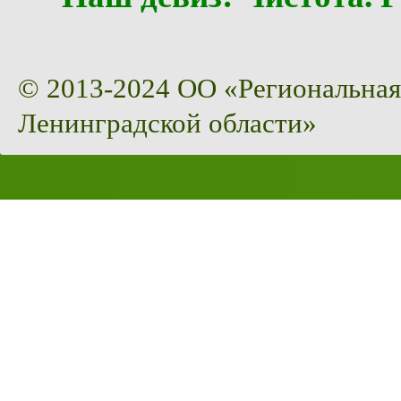
© 2013-2024 ОО «Региональная
Ленинградской области»