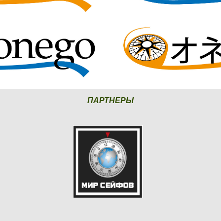
ПАРТНЕРЫ