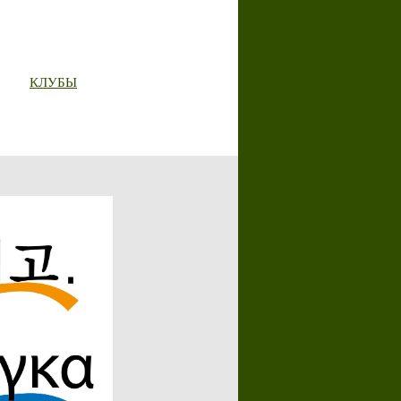
КЛУБЫ