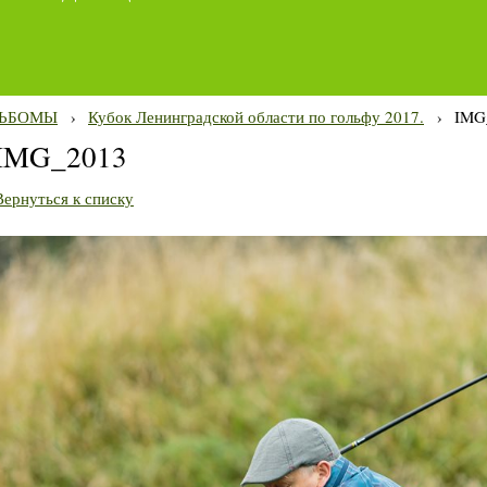
ЬБОМЫ
›
Кубок Ленинградской области по гольфу 2017.
›
IMG
IMG_2013
Вернуться к списку