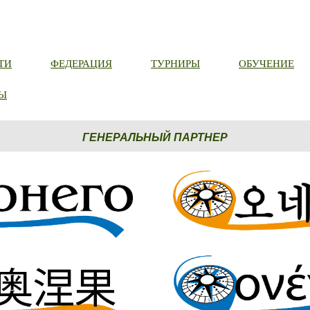
ТИ
ФЕДЕРАЦИЯ
ТУРНИРЫ
ОБУЧЕНИЕ
Ы
ГЕНЕРАЛЬНЫЙ ПАРТНЕР