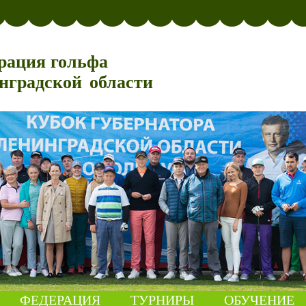
рация гольфа
нградской области
ФЕДЕРАЦИЯ
ТУРНИРЫ
ОБУЧЕНИЕ