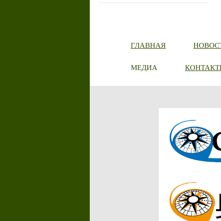
ГЛАВНАЯ
НОВОС
МЕДИА
КОНТАКТ