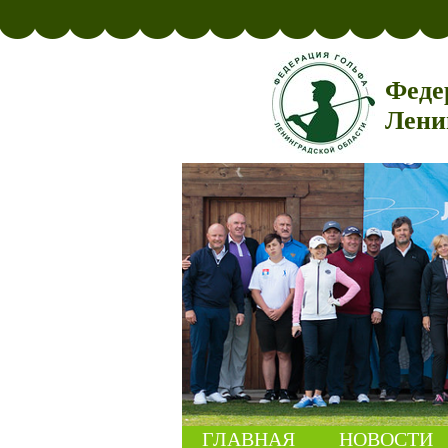
Феде
Лени
ГЛАВНАЯ
НОВОСТИ