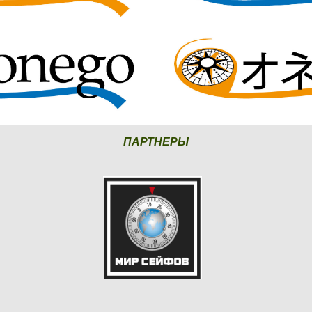
ПАРТНЕРЫ