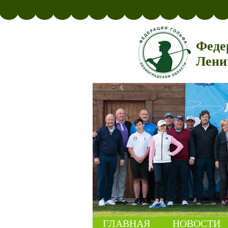
Феде
Лени
ГЛАВНАЯ
НОВОСТИ