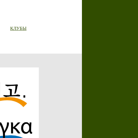
КЛУБЫ