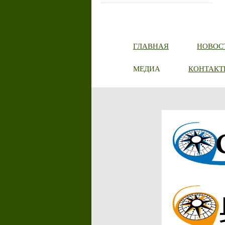
ГЛАВНАЯ
НОВОС
МЕДИА
КОНТАКТ