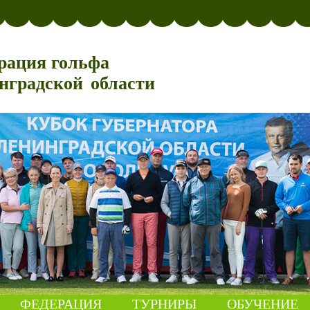
рация гольфа
нградской области
ФЕДЕРАЦИЯ
ТУРНИРЫ
ОБУЧЕНИЕ