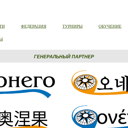
ТИ
ФЕДЕРАЦИЯ
ТУРНИРЫ
ОБУЧЕНИЕ
Ы
ГЕНЕРАЛЬНЫЙ ПАРТНЕР