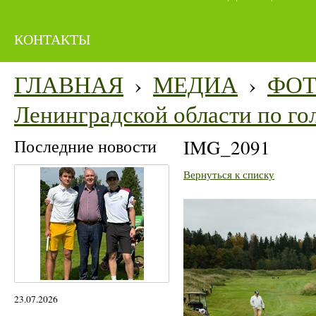
КОНТАКТЫ
ГЛАВНАЯ
›
МЕДИА
›
ФО
Ленинградской области по го
Последние новости
IMG_2091
Вернуться к списку
23.07.2026