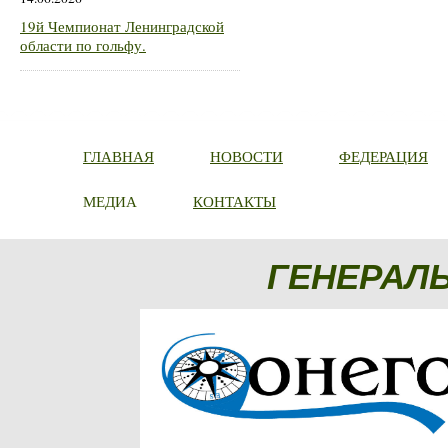
19й Чемпионат Ленинградской
области по гольфу.
ГЛАВНАЯ
НОВОСТИ
ФЕДЕРАЦИЯ
МЕДИА
КОНТАКТЫ
ГЕНЕРАЛ