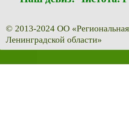
© 2013-2024 ОО «Региональная
Ленинградской области»