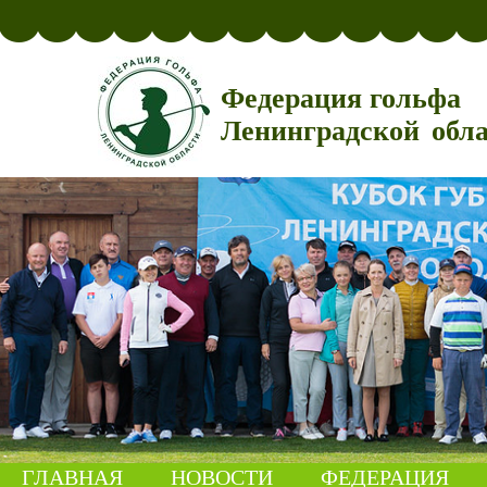
Федерация гольфа
Ленинградской обл
ГЛАВНАЯ
НОВОСТИ
ФЕДЕРАЦИЯ