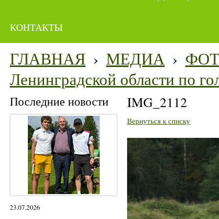
КОНТАКТЫ
ГЛАВНАЯ
›
МЕДИА
›
ФО
Ленинградской области по го
Последние новости
IMG_2112
Вернуться к списку
23.07.2026