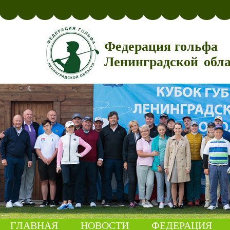
Федерация гольфа
Ленинградской обл
ГЛАВНАЯ
НОВОСТИ
ФЕДЕРАЦИЯ