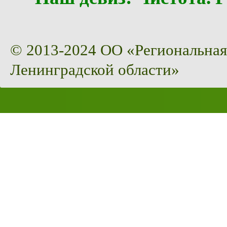
© 2013-2024 ОО «Региональная
Ленинградской области»