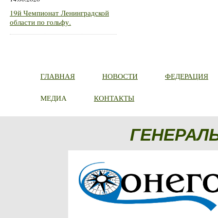
19й Чемпионат Ленинградской
области по гольфу.
ГЛАВНАЯ
НОВОСТИ
ФЕДЕРАЦИЯ
МЕДИА
КОНТАКТЫ
ГЕНЕРАЛ