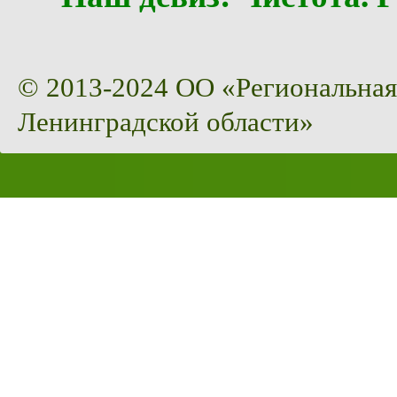
© 2013-2024 ОО «Региональная
Ленинградской области»