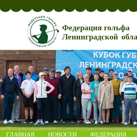
Федерация гольфа
Ленинградской обл
ГЛАВНАЯ
НОВОСТИ
ФЕДЕРАЦИЯ