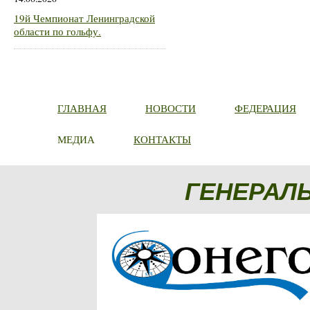
19й Чемпионат Ленинградской
области по гольфу.
ГЛАВНАЯ
НОВОСТИ
ФЕДЕРАЦИЯ
МЕДИА
КОНТАКТЫ
ГЕНЕРАЛ