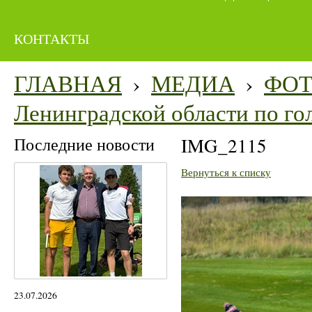
КОНТАКТЫ
ГЛАВНАЯ
›
МЕДИА
›
ФО
Ленинградской области по го
Последние новости
IMG_2115
Вернуться к списку
23.07.2026