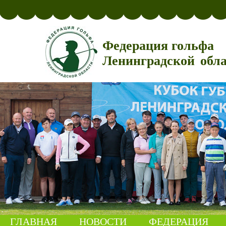
Федерация гольфа
Ленинградской обл
ГЛАВНАЯ
НОВОСТИ
ФЕДЕРАЦИЯ