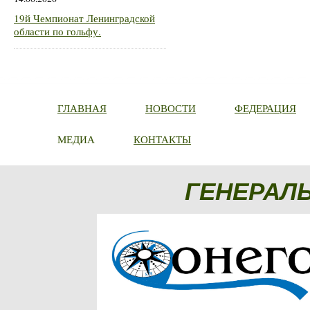
19й Чемпионат Ленинградской
области по гольфу.
ГЛАВНАЯ
НОВОСТИ
ФЕДЕРАЦИЯ
МЕДИА
КОНТАКТЫ
ГЕНЕРАЛ