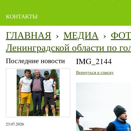
КОНТАКТЫ
ГЛАВНАЯ
›
МЕДИА
›
ФО
Ленинградской области по го
Последние новости
IMG_2144
Вернуться к списку
23.07.2026