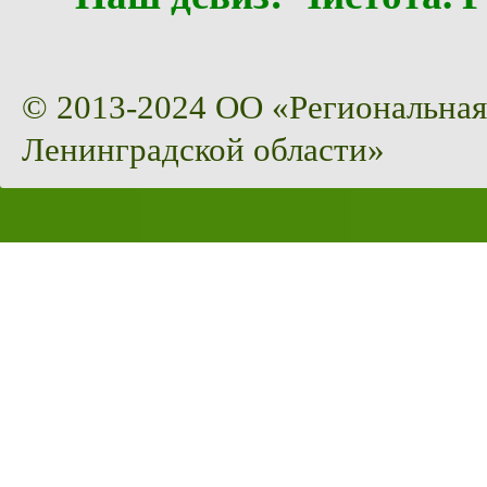
© 2013-2024 ОО «Региональная
Ленинградской области»