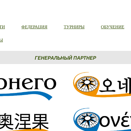
ТИ
ФЕДЕРАЦИЯ
ТУРНИРЫ
ОБУЧЕНИЕ
Ы
ГЕНЕРАЛЬНЫЙ ПАРТНЕР