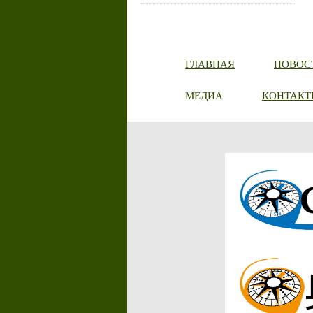
ГЛАВНАЯ
НОВОС
МЕДИА
КОНТАКТ