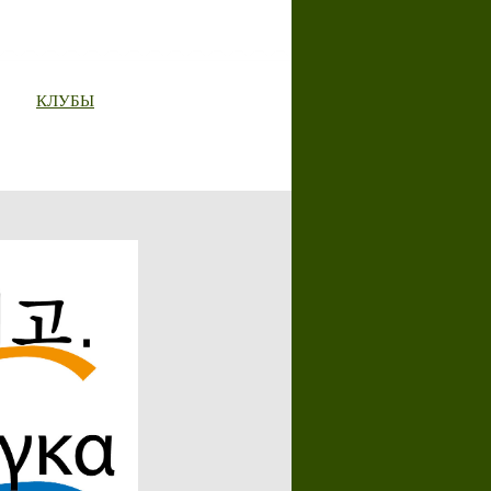
КЛУБЫ