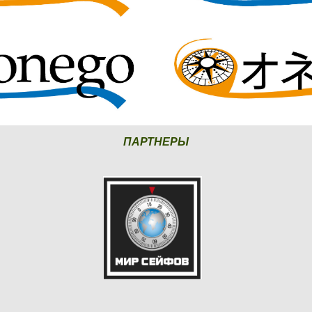
ПАРТНЕРЫ