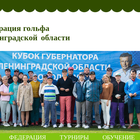
рация гольфа
нградской области
ФЕДЕРАЦИЯ
ТУРНИРЫ
ОБУЧЕНИЕ