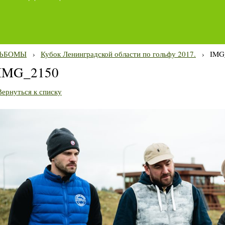
ЬБОМЫ
›
Кубок Ленинградской области по гольфу 2017.
›
IMG
IMG_2150
Вернуться к списку