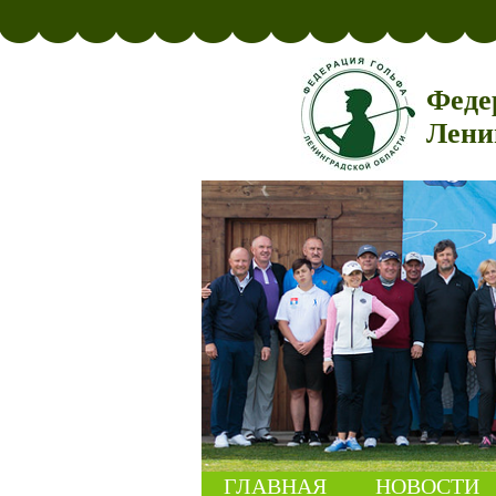
Феде
Лени
ГЛАВНАЯ
НОВОСТИ