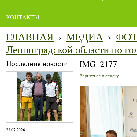
КОНТАКТЫ
ГЛАВНАЯ
›
МЕДИА
›
ФО
Ленинградской области по го
Последние новости
IMG_2177
Вернуться к списку
23.07.2026