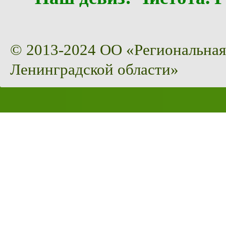
© 2013-2024 ОО «Региональная
Ленинградской области»