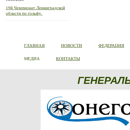
19й Чемпионат Ленинградской
области по гольфу.
ГЛАВНАЯ
НОВОСТИ
ФЕДЕРАЦИЯ
МЕДИА
КОНТАКТЫ
ГЕНЕРАЛ