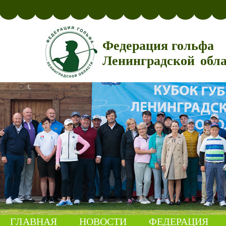
Федерация гольфа
Ленинградской обл
ГЛАВНАЯ
НОВОСТИ
ФЕДЕРАЦИЯ