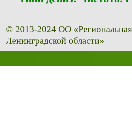
© 2013-2024 ОО «Региональная
Ленинградской области»