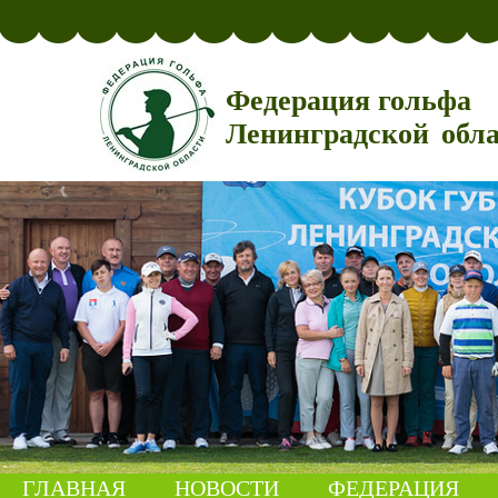
Федерация гольфа
Ленинградской обл
ГЛАВНАЯ
НОВОСТИ
ФЕДЕРАЦИЯ