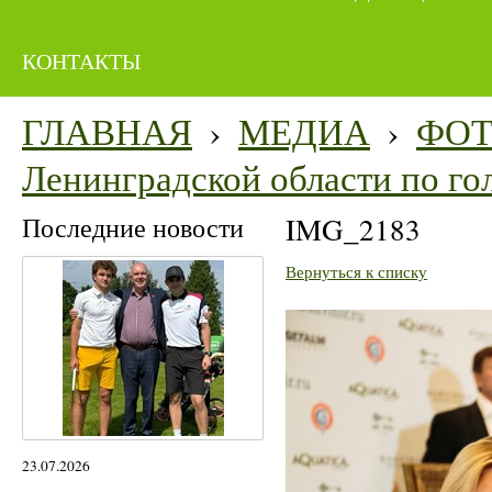
КОНТАКТЫ
ГЛАВНАЯ
›
МЕДИА
›
ФО
Ленинградской области по го
Последние новости
IMG_2183
Вернуться к списку
23.07.2026