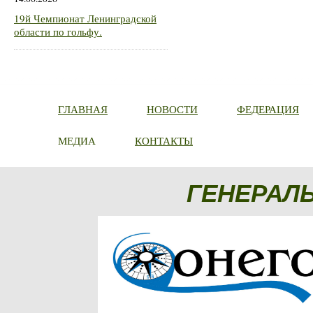
19й Чемпионат Ленинградской
области по гольфу.
ГЛАВНАЯ
НОВОСТИ
ФЕДЕРАЦИЯ
МЕДИА
КОНТАКТЫ
ГЕНЕРАЛ