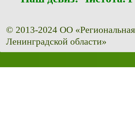
© 2013-2024 ОО «Региональная
Ленинградской области»