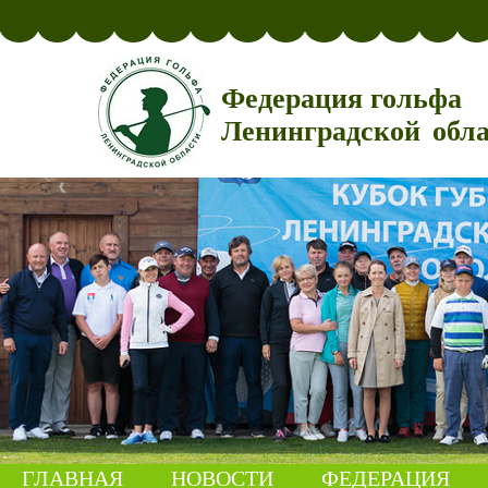
Федерация гольфа
Ленинградской обл
ГЛАВНАЯ
НОВОСТИ
ФЕДЕРАЦИЯ