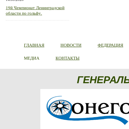
19й Чемпионат Ленинградской
области по гольфу.
ГЛАВНАЯ
НОВОСТИ
ФЕДЕРАЦИЯ
МЕДИА
КОНТАКТЫ
ГЕНЕРАЛ