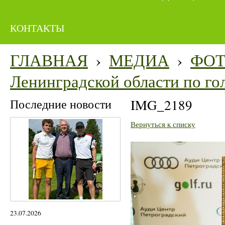
КОНТАКТЫ
ГЛАВНАЯ
›
МЕДИА
›
ФО
Ленинградской области по го
Последние новости
IMG_2189
Вернуться к списку
23.07.2026