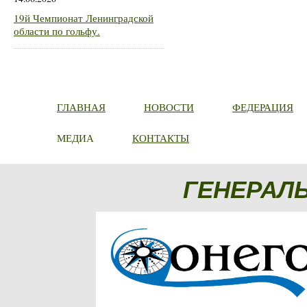
19й Чемпионат Ленинградской
области по гольфу.
ГЛАВНАЯ
НОВОСТИ
ФЕДЕРАЦИЯ
МЕДИА
КОНТАКТЫ
ГЕНЕРАЛ