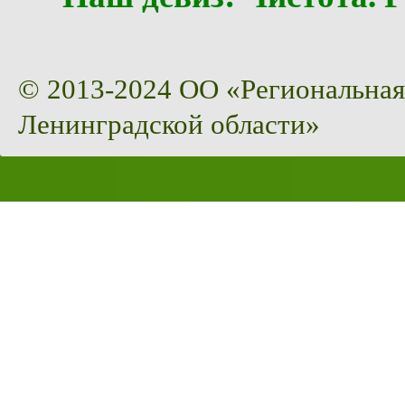
© 2013-2024 ОО «Региональная
Ленинградской области»