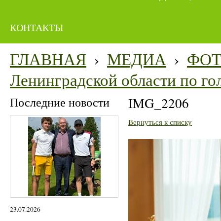
КОНТАКТЫ
ГЛАВНАЯ
›
МЕДИА
›
ФО
Ленинградской области по го
Последние новости
IMG_2206
Вернуться к списку
23.07.2026