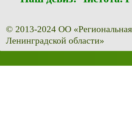
© 2013-2024 ОО «Региональная
Ленинградской области»