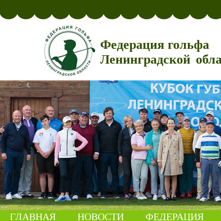
Федерация гольфа
Ленинградской обл
ГЛАВНАЯ
НОВОСТИ
ФЕДЕРАЦИЯ