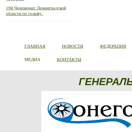
19й Чемпионат Ленинградской
области по гольфу.
ГЛАВНАЯ
НОВОСТИ
ФЕДЕРАЦИЯ
МЕДИА
КОНТАКТЫ
ГЕНЕРАЛ