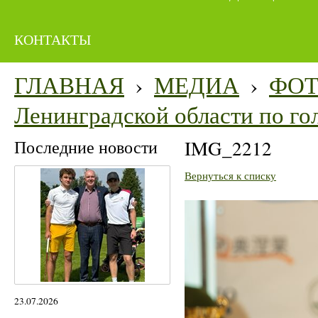
КОНТАКТЫ
ГЛАВНАЯ
›
МЕДИА
›
ФО
Ленинградской области по го
Последние новости
IMG_2212
Вернуться к списку
23.07.2026